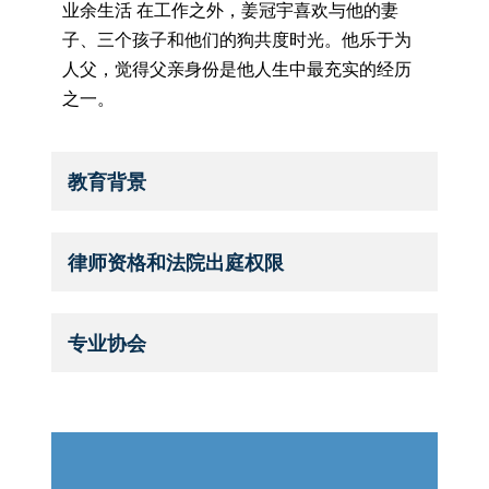
业余生活 在工作之外，姜冠宇喜欢与他的妻
子、三个孩子和他们的狗共度时光。他乐于为
人父，觉得父亲身份是他人生中最充实的经历
之一。
教育背景
律师资格和法院出庭权限
专业协会