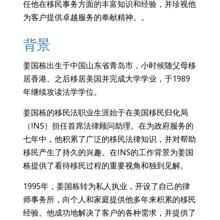
任他在移民事务方面的丰富知识和经验，并珍视他
为客户提供卓越服务的奉献精神。。
背景
姜国栋出生于中国山东省青岛市，小时候随父母移
居香港。之后移居美国并完成大学学业，于1989
年继续攻读法学学位。
姜国栋的移民法职业生涯始于在美国移民归化局
（INS）担任首席法律顾问助理。在为政府服务的
七年中，他积累了广泛的移民法律知识，并对帮助
移民产生了持久的兴趣。在INS的工作背景为姜国
栋提供了看待移民过程的重要视角和独到见解。
1995年，姜国栋转为私人执业，开设了自己的律
师事务所，向个人和家庭提供他多年来积累的移民
经验。他成功地解决了客户的各种需求，并提供了