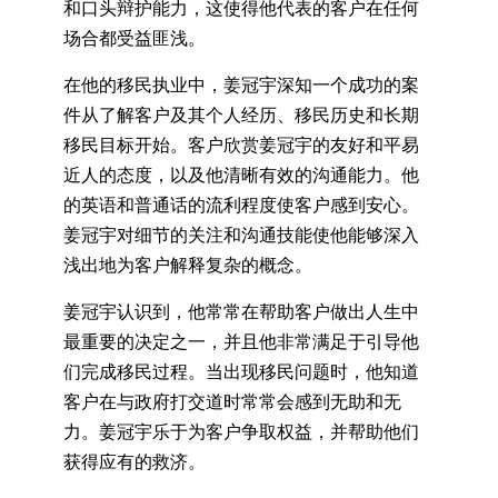
和口头辩护能力，这使得他代表的客户在任何
场合都受益匪浅。
在他的移民执业中，姜冠宇深知一个成功的案
件从了解客户及其个人经历、移民历史和长期
移民目标开始。客户欣赏姜冠宇的友好和平易
近人的态度，以及他清晰有效的沟通能力。他
的英语和普通话的流利程度使客户感到安心。
姜冠宇对细节的关注和沟通技能使他能够深入
浅出地为客户解释复杂的概念。
姜冠宇认识到，他常常在帮助客户做出人生中
最重要的决定之一，并且他非常满足于引导他
们完成移民过程。当出现移民问题时，他知道
客户在与政府打交道时常常会感到无助和无
力。姜冠宇乐于为客户争取权益，并帮助他们
获得应有的救济。