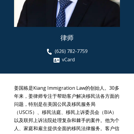
律师
(626) 782-7759
vCard
姜国栋是Kiang Immigration Law的创始人。30多
年来，姜律师专注于帮助客户解决移民法各方面的
问题，特别是在美国公民及移民服务局
（USCIS）、移民法庭、移民上诉委员会（BIA）
以及联邦上诉法院处理复杂和棘手的案件。他为个
人、家庭和雇主提供全面的移民法律服务。客户信