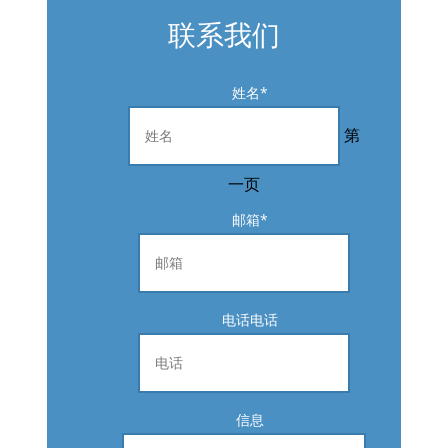
联系我们
姓名
*
第
一页
邮箱
*
电话电话
信息