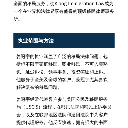
全面的移民服务，使Kiang Immigration Law成为
一个在业界和法律界享有盛誉的顶级移民律师事务
所。
执业范围与方法
姜冠宇的执业涵盖了广泛的移民法律问题，包
括但不限于家庭移民、职业移民、不可入境豁
免、延迟诉讼、领事事务、投资签证和上诉。
他服务于全美及全球的客户。姜冠宇尤其喜欢
解决复杂的移民问题。
姜冠宇经常代表客户参与美国公民及移民服务
局（USCIS）流程，在移民法院和移民上诉委员
会，以及在联邦地区法院和巡回法院中为客户
提供代理服务。他反应快速，拥有强大的书面