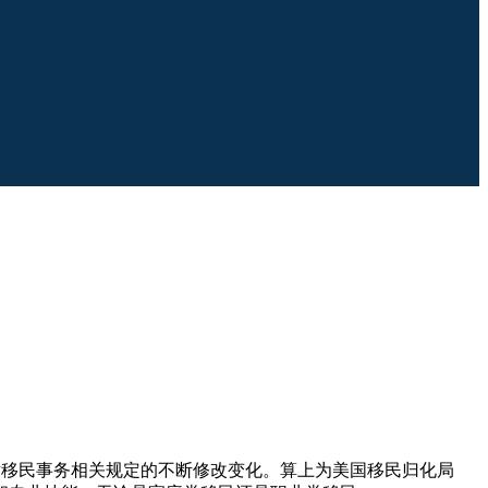
移民法对移民事务相关规定的不断修改变化。算上为美国移民归化局