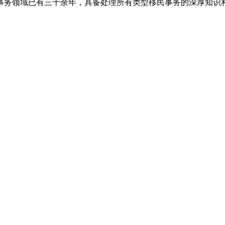
事务领域已有三十余年，具备处理所有类型移民事务的深厚知识