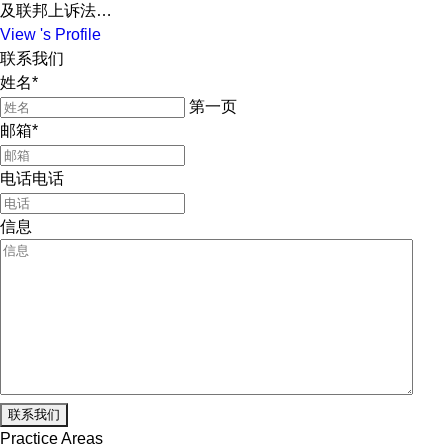
及联邦上诉法…
View 's Profile
联系我们
姓名
*
第一页
邮箱
*
电话电话
信息
联系我们
Practice Areas